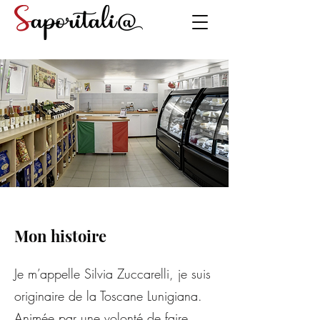
Mon histoire
Je m’appelle Silvia Zuccarelli, je suis
originaire de la Toscane Lunigiana.
Animée par une volonté de faire