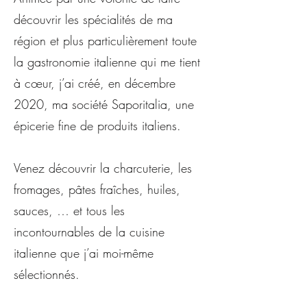
découvrir les spécialités de ma
région et plus particulièrement toute
la gastronomie italienne qui me tient
à cœur, j’ai créé, en décembre
2020, ma société Saporitalia, une
épicerie fine de produits italiens.
Venez découvrir la charcuterie, les
fromages, pâtes fraîches, huiles,
sauces, … et tous les
incontournables de la cuisine
italienne que j’ai moi-même
sélectionnés.